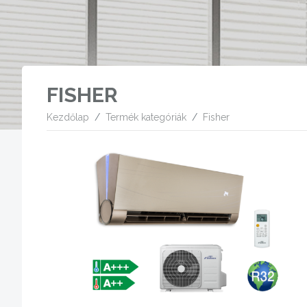
FISHER
Kezdőlap
Termék kategóriák
Fisher