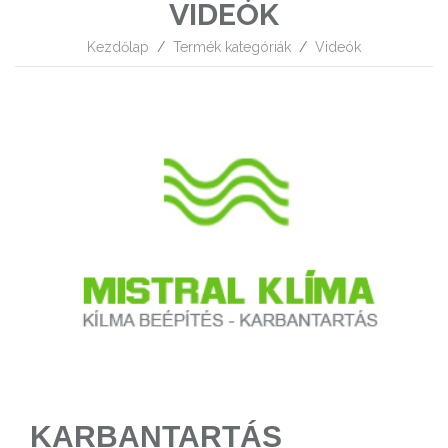
VIDEÓK
Kezdőlap
Termék kategóriák
Videók
KARBANTARTÁS